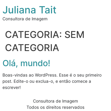
Juliana Tait
Consultora de Imagem
CATEGORIA:
SEM
CATEGORIA
Olá, mundo!
Boas-vindas ao WordPress. Esse é o seu primeiro
post. Edite-o ou exclua-o, e então comece a
escrever!
Consultora de Imagem
Todos os direitos reservados